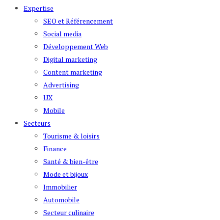
Expertise
SEO et Référencement
Social media
Développement Web
Digital marketing
Content marketing
Advertising
UX
Mobile
Secteurs
Tourisme & loisirs
Finance
Santé & bien-être
Mode et bijoux
Immobilier
Automobile
Secteur culinaire