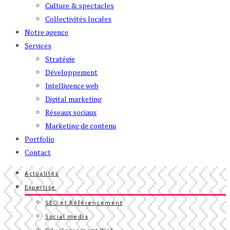
Culture & spectacles
Collectivités locales
Notre agence
Services
Stratégie
Développement
Intelligence web
Digital marketing
Réseaux sociaux
Marketing de contenu
Portfolio
Contact
Actualités
Expertise
SEO et Référencement
Social media