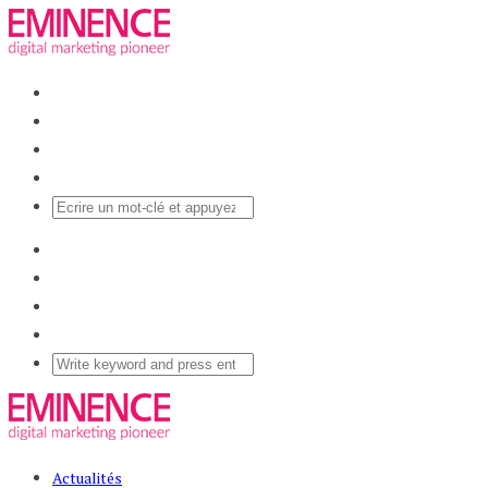
Actualités