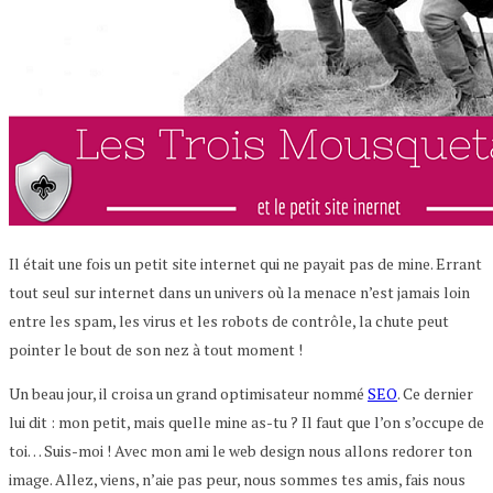
Il était une fois un petit site internet qui ne payait pas de mine. Errant
tout seul sur internet dans un univers où la menace n’est jamais loin
entre les spam, les virus et les robots de contrôle, la chute peut
pointer le bout de son nez à tout moment !
Un beau jour, il croisa un grand optimisateur nommé
SEO
. Ce dernier
lui dit : mon petit, mais quelle mine as-tu ? Il faut que l’on s’occupe de
toi… Suis-moi ! Avec mon ami le web design nous allons redorer ton
image. Allez, viens, n’aie pas peur, nous sommes tes amis, fais nous