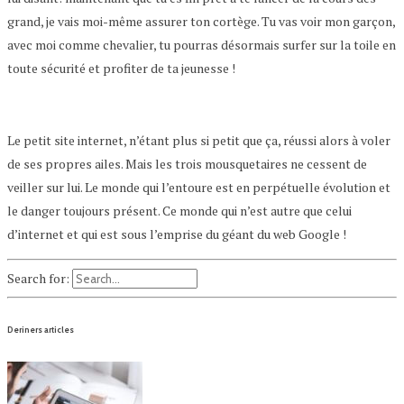
grand, je vais moi-même assurer ton cortège. Tu vas voir mon garçon,
avec moi comme chevalier, tu pourras désormais surfer sur la toile en
toute sécurité et profiter de ta jeunesse !
Le petit site internet, n’étant plus si petit que ça, réussi alors à voler
de ses propres ailes. Mais les trois mousquetaires ne cessent de
veiller sur lui. Le monde qui l’entoure est en perpétuelle évolution et
le danger toujours présent. Ce monde qui n’est autre que celui
d’internet et qui est sous l’emprise du géant du web Google !
Search for:
Deriners articles