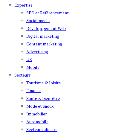
Expertise
SEO et Référencement
Social media
Développement Web
Digital marketing
Content marketing
Advertising
UX
Mobile
Secteurs
Tourisme & loisirs
Finance
Santé & bien-être
Mode et bijoux
Immobilier
Automobile
Secteur culinaire