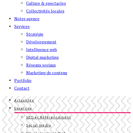
Culture & spectacles
Collectivités locales
Notre agence
Services
Stratégie
Développement
Intelligence web
Digital marketing
Réseaux sociaux
Marketing de contenu
Portfolio
Contact
Actualités
Expertise
SEO et Référencement
Social media