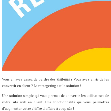
Vous en avez assez de perdre des
visiteurs
? Vous avez envie de les
convertir en client ? Le retargeting est la solution !
Une solution simple qui vous permet de convertir les utilisateurs de
votre site web en client. Une fonctionnalité qui vous permettra
d’augmenter votre chiffre d’affaire à coup sûr !