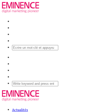
Actualités