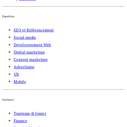
Expertise
SEO et Référencement
Social media
Développement Web
Digital marketing
Content marketing
Advertising
UX
Mobile
Secteurs
Tourisme & loisirs
Finance