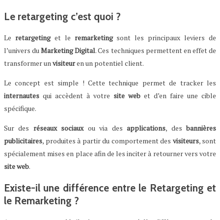
Le retargeting c’est quoi ?
Le
retargeting
et le
remarketing
sont les principaux leviers de
l’univers du
Marketing
Digital
. Ces techniques permettent en effet de
transformer un
visiteur
en un potentiel client.
Le concept est simple ! Cette technique permet de tracker les
internautes
qui accèdent à votre
site
web
et d’en faire une cible
spécifique.
Sur des
réseaux
sociaux
ou via des
applications
, des
bannières
publicitaires
, produites à partir du comportement des
visiteurs
, sont
spécialement mises en place afin de les inciter à retourner vers votre
site
web
.
Existe-il une différence entre le Retargeting et
le Remarketing
?