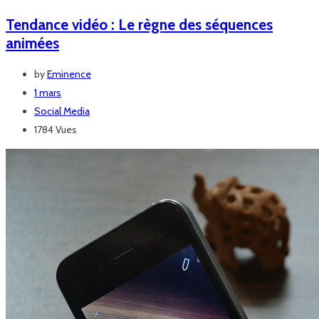
Tendance vidéo : Le règne des séquences
animées
by
Eminence
1 mars
Social Media
1784 Vues