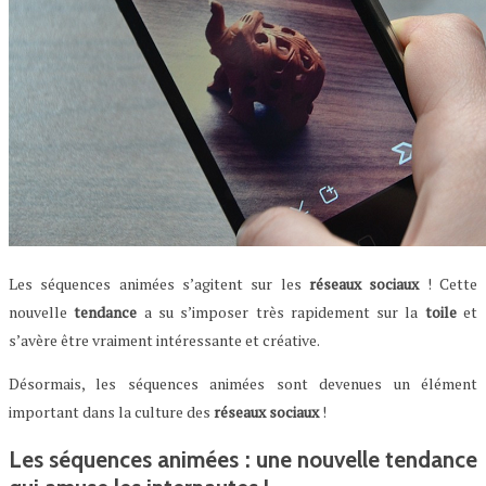
Les séquences animées s’agitent sur les
réseaux
sociaux
! Cette
nouvelle
tendance
a su s’imposer très rapidement sur la
toile
et
s’avère être vraiment intéressante et créative.
Désormais, les séquences animées sont devenues un élément
important dans la culture des
réseaux
sociaux
!
Les séquences animées : une nouvelle tendance