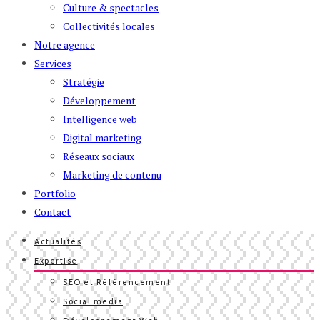
Culture & spectacles
Collectivités locales
Notre agence
Services
Stratégie
Développement
Intelligence web
Digital marketing
Réseaux sociaux
Marketing de contenu
Portfolio
Contact
Actualités
Expertise
SEO et Référencement
Social media