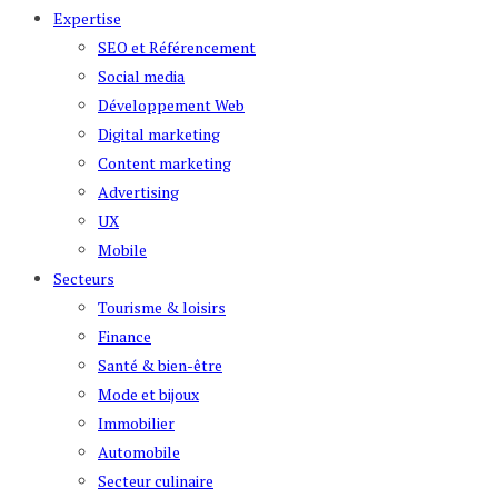
Expertise
SEO et Référencement
Social media
Développement Web
Digital marketing
Content marketing
Advertising
UX
Mobile
Secteurs
Tourisme & loisirs
Finance
Santé & bien-être
Mode et bijoux
Immobilier
Automobile
Secteur culinaire