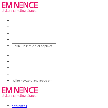
Actualités