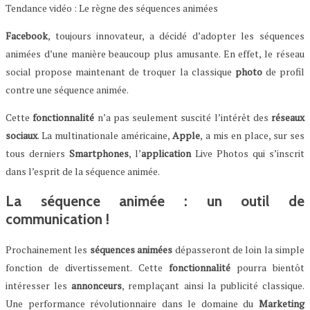
Tendance vidéo : Le règne des séquences animées
Facebook
, toujours innovateur, a décidé d’adopter les séquences
animées d’une manière beaucoup plus amusante. En effet, le réseau
social propose maintenant de troquer la classique
photo
de profil
contre une séquence animée.
Cette
fonctionnalité
n’a pas seulement suscité l’intérêt des
réseaux
sociaux
. La multinationale américaine,
Apple
, a mis en place, sur ses
tous derniers
Smartphones
, l’
application
Live Photos qui s’inscrit
dans l’esprit de la séquence animée.
La séquence animée : un outil de
communication !
Prochainement les
séquences
animées
dépasseront de loin la simple
fonction de divertissement. Cette
fonctionnalité
pourra bientôt
intéresser les
annonceurs
, remplaçant ainsi la publicité classique.
Une performance révolutionnaire dans le domaine du
Marketing