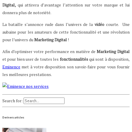
Digital,
qui attirera d’avantage l’attention sur votre marque et lui
donnera plus de notoriété.
La bataille s’annonce rude dans l’univers de la
vidéo
courte. Une
aubaine pour les amateurs de cette fonctionnalité et une révolution
pour l’univers du
Marketing
Digital
!
Afin d’optimiser votre performance en matière de
Marketing
Digital
et pour bien user de toutes les
fonctionnalités
qui sont à disposition,
Eminence
met à votre disposition son savoir-faire pour vous fournir
les meilleures prestations.
Search for:
Deriners articles