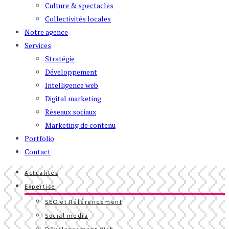
Culture & spectacles
Collectivités locales
Notre agence
Services
Stratégie
Développement
Intelligence web
Digital marketing
Réseaux sociaux
Marketing de contenu
Portfolio
Contact
Actualités
Expertise
SEO et Référencement
Social media