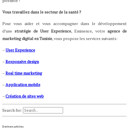
possible !
Vous travaillez dans le secteur de la santé ?
Pour vous aider et vous accompagner dans le développement
d’une
stratégie de User Experience
, Eminence, votre
agence de
marketing digital en Tunisie
, vous propose les services suivants:
–
User Experience
–
Responsive design
–
Real time marketing
–
Application mobile
–
Création de sites web
Search for:
Deriners articles