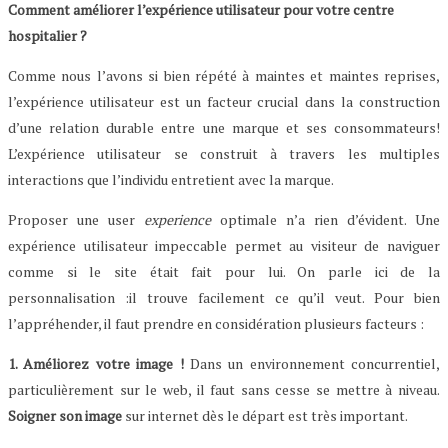
Comment améliorer l’expérience utilisateur pour votre centre
hospitalier ?
Comme nous l’avons si bien répété à maintes et maintes reprises,
l’expérience utilisateur est un facteur crucial dans la construction
d’une relation durable entre une marque et ses consommateurs!
L’expérience utilisateur se construit à travers les multiples
interactions que l’individu entretient avec la marque.
Proposer une user
experience
optimale n’a rien d’évident. Une
expérience utilisateur impeccable permet au visiteur de naviguer
comme si le site était fait pour lui. On parle ici de la
personnalisation :il trouve facilement ce qu’il veut. Pour bien
l’appréhender, il faut prendre en considération plusieurs facteurs :
1. Améliorez votre image !
Dans un environnement concurrentiel,
particulièrement sur le web, il faut sans cesse se mettre à niveau.
Soigner son image
sur internet dès le départ est très important.