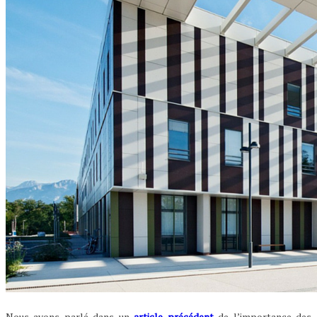
Nous avons parlé dans un
article précédent
de l’importance des