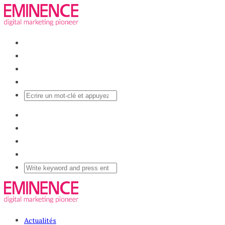
Actualités