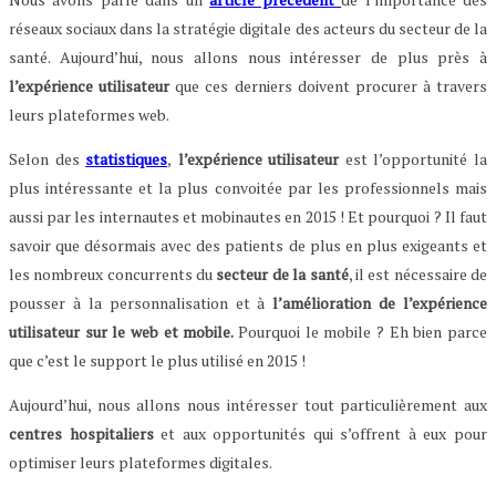
réseaux sociaux dans la stratégie digitale des acteurs du secteur de la
santé. Aujourd’hui, nous allons nous intéresser de plus près à
l’expérience utilisateur
que ces derniers doivent procurer à travers
leurs plateformes web.
Selon des
statistiques
,
l’expérience utilisateur
est l’opportunité la
plus intéressante et la plus convoitée par les professionnels mais
aussi par les internautes et mobinautes en 2015 ! Et pourquoi ? Il faut
savoir que désormais avec des patients de plus en plus exigeants et
les nombreux concurrents du
secteur de la santé
, il est nécessaire de
pousser à la personnalisation et à
l’amélioration de l’expérience
utilisateur sur le web et mobile.
Pourquoi le mobile ? Eh bien parce
que c’est le support le plus utilisé en 2015 !
Aujourd’hui, nous allons nous intéresser tout particulièrement aux
centres hospitaliers
et aux opportunités qui s’offrent à eux pour
optimiser leurs plateformes digitales.