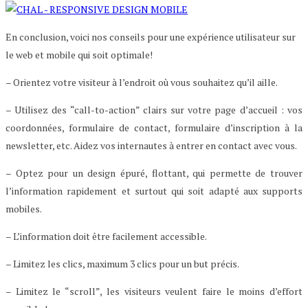
En conclusion, voici nos conseils pour une expérience utilisateur sur
le web et mobile qui soit optimale!
– Orientez votre visiteur à l’endroit où vous souhaitez qu’il aille.
– Utilisez des “call-to-action” clairs sur votre page d’accueil : vos
coordonnées, formulaire de contact, formulaire d’inscription à la
newsletter, etc. Aidez vos internautes à entrer en contact avec vous.
– Optez pour un design épuré, flottant, qui permette de trouver
l’information rapidement et surtout qui soit adapté aux supports
mobiles.
– L’information doit être facilement accessible.
– Limitez les clics, maximum 3 clics pour un but précis.
– Limitez le “scroll”, les visiteurs veulent faire le moins d’effort