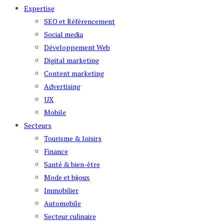
Expertise
SEO et Référencement
Social media
Développement Web
Digital marketing
Content marketing
Advertising
UX
Mobile
Secteurs
Tourisme & loisirs
Finance
Santé & bien-être
Mode et bijoux
Immobilier
Automobile
Secteur culinaire