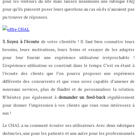
pour les visiteurs du site mais laissez néanmoins une rubrique FAQ
pour qu’ils puissent poser leurs questions au cas où ils n’auraient pas
pu trouver de réponses.
3. Soyez à l’écoute
de votre clientèle ! Il faut bien connaître leurs
besoins, leurs motivations, leurs freins et essayer de les adapter
pour leur fournir une expérience utilisateur irréprochable !
L’expérience utilisateur se construit dans le temps. C’est en étant à
l’écoute des clients que l’on pourra proposer une expérience
différente des concurrents et que vous serez capable d’amener de
nouveaux services, plus de fluidité et de personnaliser la relation.
N’hésitez pas également à
demander un feed-back
régulièrement
pour donner l’impression à vos clients que vous vous intéressez à
eux !
Le CHAL a su comment écouter ses utilisateurs. Avec deux rubriques
distinctes, une pour les patients et une autre pour les professionnels