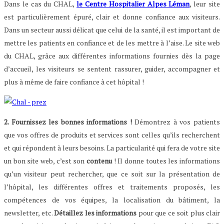
Dans le cas du CHAL,
le Centre Hospitalier Alpes Léman
, leur site
est particulièrement épuré, clair et donne confiance aux visiteurs.
Dans un secteur aussi délicat que celui de la santé, il est important de
mettre les patients en confiance et de les mettre à l’aise. Le site web
du CHAL, grâce aux différentes informations fournies dès la page
d’accueil, les visiteurs se sentent rassurer, guider, accompagner et
plus à même de faire confiance à cet hôpital !
2. Fournissez les bonnes informations !
Démontrez à vos patients
que vos offres de produits et services sont celles qu’ils recherchent
et qui répondent à leurs besoins. La particularité qui fera de votre site
un bon site web, c’est son
contenu
! Il donne toutes les informations
qu’un visiteur peut rechercher, que ce soit sur la présentation de
l’hôpital, les différentes offres et traitements proposés, les
compétences de vos équipes, la localisation du bâtiment, la
newsletter, etc.
Détaillez les informations
pour que ce soit plus clair