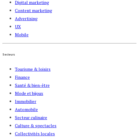
Digital marketing
Content marketing
Advertising
UX
Mobile
Secteurs
Tourisme & loisirs
Finance
Santé & bien-être
Mode et bijoux
Immobilier
Automobile
Secteur culinaire
Culture & spectacles
Collectivités locales