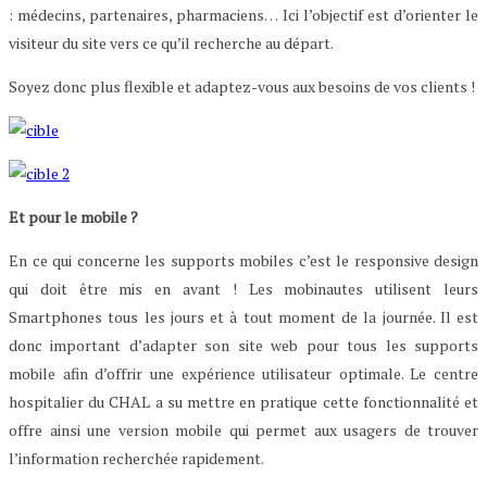
: médecins, partenaires, pharmaciens… Ici l’objectif est d’orienter le
visiteur du site vers ce qu’il recherche au départ.
Soyez donc plus flexible et adaptez-vous aux besoins de vos clients !
Et pour le mobile ?
En ce qui concerne les supports mobiles c’est le responsive design
qui doit être mis en avant ! Les mobinautes utilisent leurs
Smartphones tous les jours et à tout moment de la journée. Il est
donc important d’adapter son site web pour tous les supports
mobile afin d’offrir une expérience utilisateur optimale. Le centre
hospitalier du CHAL a su mettre en pratique cette fonctionnalité et
offre ainsi une version mobile qui permet aux usagers de trouver
l’information recherchée rapidement.