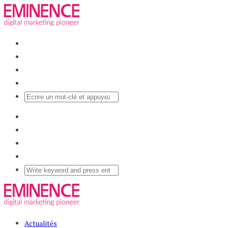
Actualités