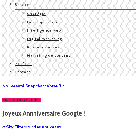
Services
Stratégie
Développement
Intelligence web
Digital marketing
Réseaux sociaux
Marketing de contenu
Portfolio
Contact
Nouveauté Snapchat : Votre Bit..
EN TRAIN DE LIRE...
Joyeux Annniversaire Google !
« Sky Filters » : des nouveaux..