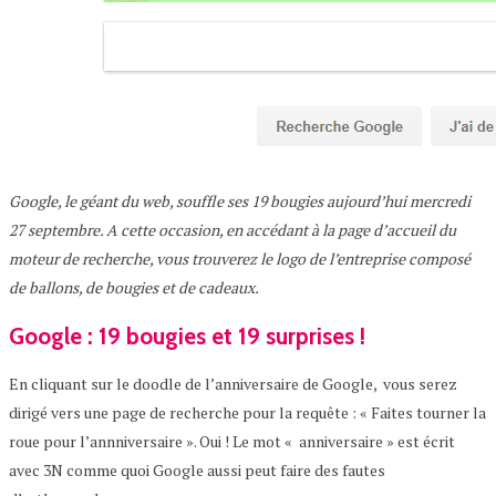
Google, le géant du web, souffle ses 19 bougies aujourd’hui mercredi
27 septembre. A cette occasion, en accédant à la page d’accueil du
moteur de recherche, vous trouverez le logo de l’entreprise composé
de ballons, de bougies et de cadeaux.
Google : 19 bougies et 19 surprises !
En cliquant sur le doodle de l’anniversaire de Google, vous serez
dirigé vers une page de recherche pour la requête : « Faites tourner la
roue pour l’annniversaire ». Oui ! Le mot « anniversaire » est écrit
avec 3N comme quoi Google aussi peut faire des fautes