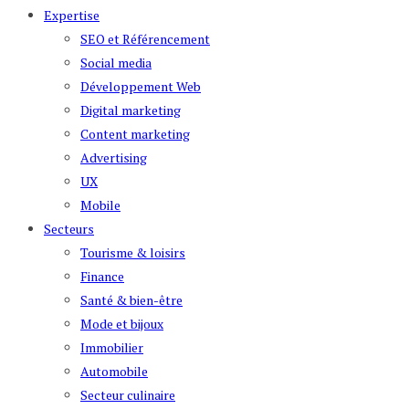
Expertise
SEO et Référencement
Social media
Développement Web
Digital marketing
Content marketing
Advertising
UX
Mobile
Secteurs
Tourisme & loisirs
Finance
Santé & bien-être
Mode et bijoux
Immobilier
Automobile
Secteur culinaire