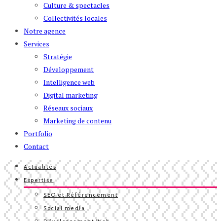
Culture & spectacles
Collectivités locales
Notre agence
Services
Stratégie
Développement
Intelligence web
Digital marketing
Réseaux sociaux
Marketing de contenu
Portfolio
Contact
Actualités
Expertise
SEO et Référencement
Social media