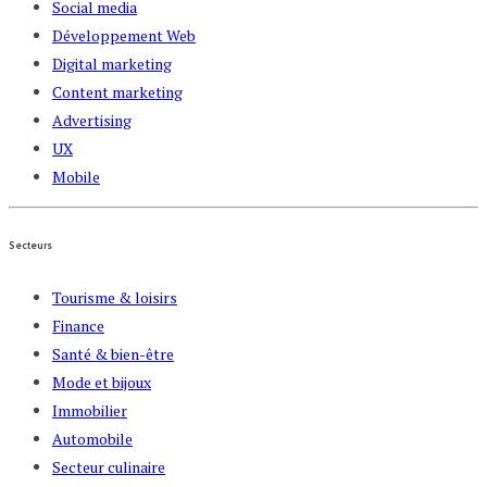
Social media
Développement Web
Digital marketing
Content marketing
Advertising
UX
Mobile
Secteurs
Tourisme & loisirs
Finance
Santé & bien-être
Mode et bijoux
Immobilier
Automobile
Secteur culinaire