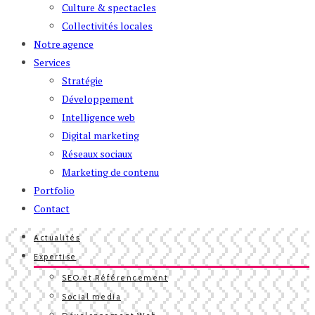
Culture & spectacles
Collectivités locales
Notre agence
Services
Stratégie
Développement
Intelligence web
Digital marketing
Réseaux sociaux
Marketing de contenu
Portfolio
Contact
Actualités
Expertise
SEO et Référencement
Social media