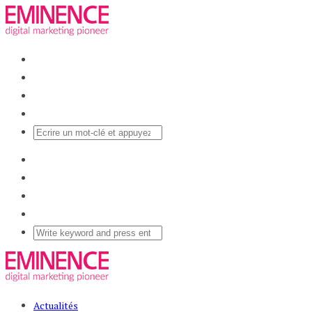
Actualités