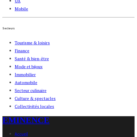
UX
Mobile
Secteurs
Tourisme & loisirs
Finance
Santé & bien-être
Mode et bijoux
Immobilier
Automobile
Secteur culinaire
Culture & spectacles
Collectivités locales
EMINENCE
Accueil