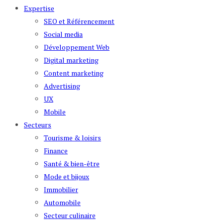
Expertise
SEO et Référencement
Social media
Développement Web
Digital marketing
Content marketing
Advertising
UX
Mobile
Secteurs
Tourisme & loisirs
Finance
Santé & bien-être
Mode et bijoux
Immobilier
Automobile
Secteur culinaire