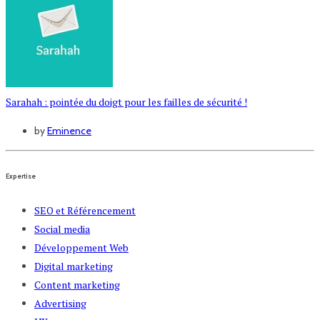
Sarahah : pointée du doigt pour les failles de sécurité !
by
Eminence
Expertise
SEO et Référencement
Social media
Développement Web
Digital marketing
Content marketing
Advertising