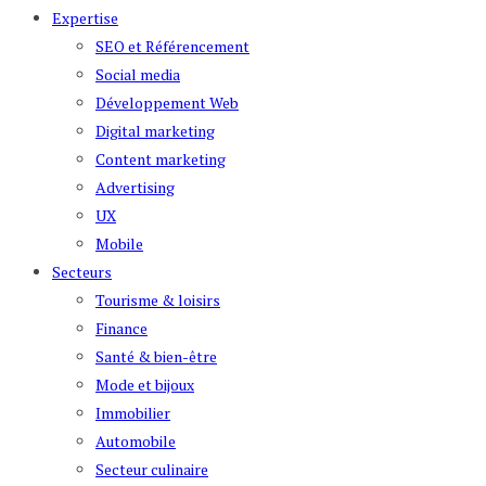
Expertise
SEO et Référencement
Social media
Développement Web
Digital marketing
Content marketing
Advertising
UX
Mobile
Secteurs
Tourisme & loisirs
Finance
Santé & bien-être
Mode et bijoux
Immobilier
Automobile
Secteur culinaire