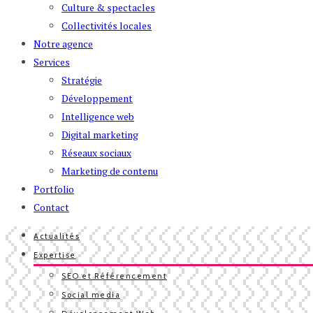
Culture & spectacles
Collectivités locales
Notre agence
Services
Stratégie
Développement
Intelligence web
Digital marketing
Réseaux sociaux
Marketing de contenu
Portfolio
Contact
Actualités
Expertise
SEO et Référencement
Social media