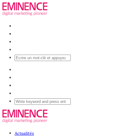
Actualités