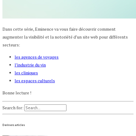
Dans cette série, Eminence va vous faire découvrir comment
augmenter la visibilité et la notoriété d’un site web pour différents
secteurs:
les agences de voyages
l’industrie du vin
les cliniques
les espaces culturels
Bonne lecture !
Search for:
Deriners articles