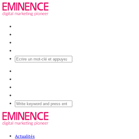
Actualités