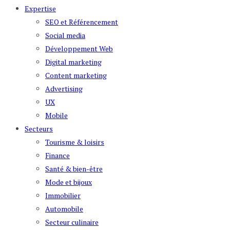
Expertise
SEO et Référencement
Social media
Développement Web
Digital marketing
Content marketing
Advertising
UX
Mobile
Secteurs
Tourisme & loisirs
Finance
Santé & bien-être
Mode et bijoux
Immobilier
Automobile
Secteur culinaire