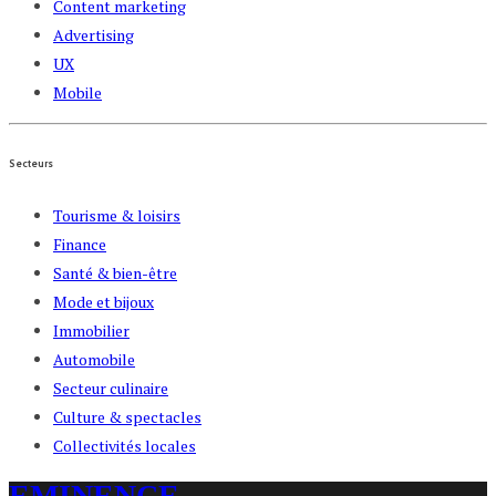
Content marketing
Advertising
UX
Mobile
Secteurs
Tourisme & loisirs
Finance
Santé & bien-être
Mode et bijoux
Immobilier
Automobile
Secteur culinaire
Culture & spectacles
Collectivités locales
EMINENCE