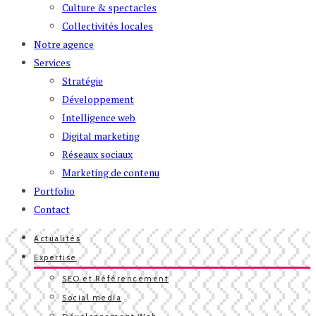
Culture & spectacles
Collectivités locales
Notre agence
Services
Stratégie
Développement
Intelligence web
Digital marketing
Réseaux sociaux
Marketing de contenu
Portfolio
Contact
Actualités
Expertise
SEO et Référencement
Social media