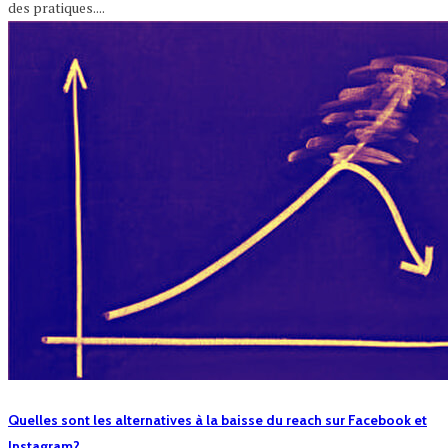
des pratiques....
Quelles sont les alternatives à la baisse du reach sur Facebook et
Instagram?