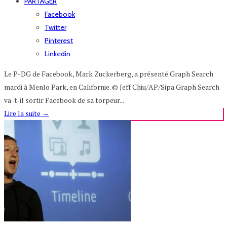
PARTAGER
Facebook
Twitter
Pinterest
Linkedin
Le P-DG de Facebook, Mark Zuckerberg, a présenté Graph Search
mardi à Menlo Park, en Californie. © Jeff Chiu/AP/Sipa Graph Search
va-t-il sortir Facebook de sa torpeur...
Lire la suite
→