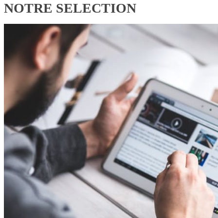
NOTRE SELECTION