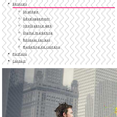
Services
Stratégie
Développement
Intelligence web
Digital marketing
Réseaux sociaux
Marketing de contenu
Portfolio
Contact