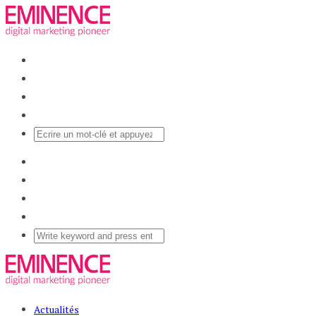
Actualités