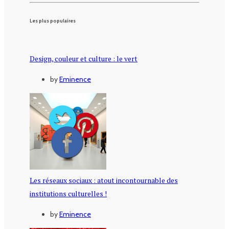
Les plus populaires
Design, couleur et culture : le vert
by
Eminence
Les réseaux sociaux : atout incontournable des
institutions culturelles !
by
Eminence