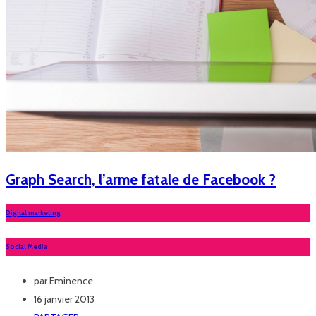
Graph Search, l’arme fatale de Facebook ?
Digital marketing
Social Media
par
Eminence
16 janvier 2013