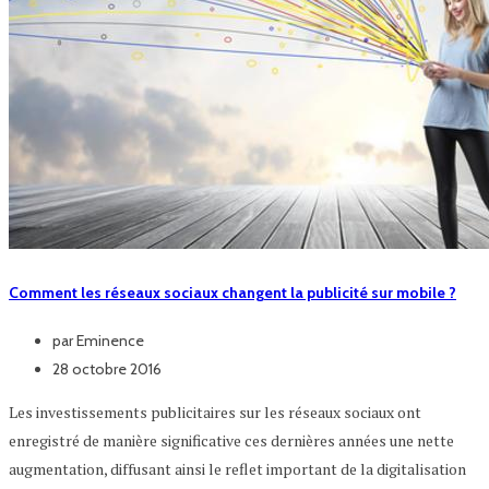
Comment les réseaux sociaux changent la publicité sur mobile ?
par
Eminence
28 octobre 2016
Les investissements publicitaires sur les réseaux sociaux ont
enregistré de manière significative ces dernières années une nette
augmentation, diffusant ainsi le reflet important de la digitalisation