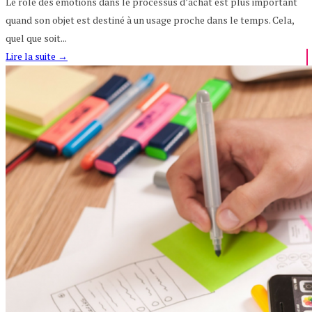
Le rôle des émotions dans le processus d’achat est plus important
quand son objet est destiné à un usage proche dans le temps. Cela,
quel que soit...
Lire la suite
→