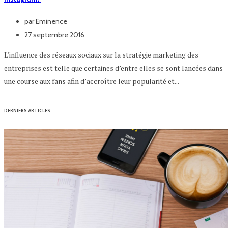
par
Eminence
27 septembre 2016
L’influence des réseaux sociaux sur la stratégie marketing des
entreprises est telle que certaines d’entre elles se sont lancées dans
une course aux fans afin d’accroître leur popularité et...
DERNIERS ARTICLES