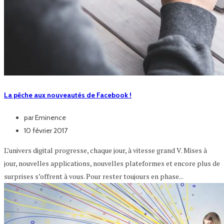
La pêche aux nouveautés de Facebook !
par
Eminence
10 février 2017
L’univers digital progresse, chaque jour, à vitesse grand V. Mises à
jour, nouvelles applications, nouvelles plateformes et encore plus de
surprises s’offrent à vous. Pour rester toujours en phase...