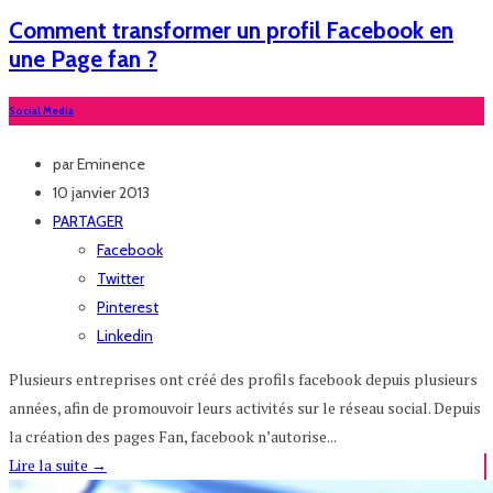
Comment transformer un profil Facebook en
une Page fan ?
Social Media
par
Eminence
10 janvier 2013
PARTAGER
Facebook
Twitter
Pinterest
Linkedin
Plusieurs entreprises ont créé des profils facebook depuis plusieurs
années, afin de promouvoir leurs activités sur le réseau social. Depuis
la création des pages Fan, facebook n’autorise...
Lire la suite
→