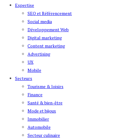
Expertise
SEO et Référencement
Social media
Développement Web
Digital marketing
Content marketing
Advertising
UX
Mobile
Secteurs
Tourisme & loisirs
Finance
Santé & bien-être
Mode et bijoux
Immobilier
Automobile
Secteur culinaire