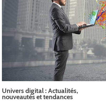
Univers digital : Actualités,
nouveautés et tendances