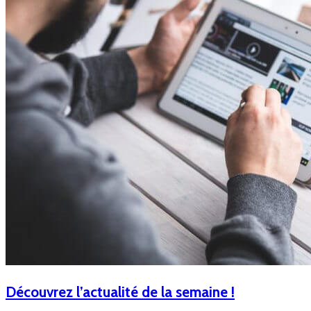
Découvrez l’actualité de la semaine !