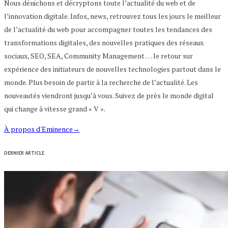
Nous dénichons et décryptons toute l’actualité du web et de
l’innovation digitale. Infos, news, retrouvez tous les jours le meilleur
de l’actualité du web pour accompagner toutes les tendances des
transformations digitales, des nouvelles pratiques des réseaux
sociaux, SEO, SEA, Community Management … le retour sur
expérience des initiateurs de nouvelles technologies partout dans le
monde. Plus besoin de partir à la recherche de l’actualité. Les
nouveautés viendront jusqu’à vous. Suivez de près le monde digital
qui change à vitesse grand « V ».
À propos d'Eminence
→
DERNIER ARTICLE