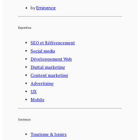
by
Eminence
Expertise
SEO et Référencement
Social media
Développement Web
Digital marketing
Content marketing
Advertising
UX
Mobile
Secteurs
Tourisme & loisirs