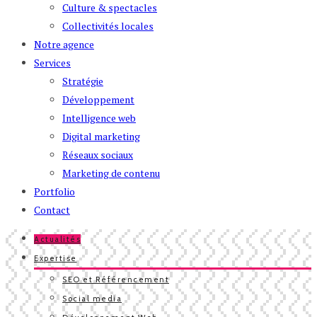
Culture & spectacles
Collectivités locales
Notre agence
Services
Stratégie
Développement
Intelligence web
Digital marketing
Réseaux sociaux
Marketing de contenu
Portfolio
Contact
Actualités
Expertise
SEO et Référencement
Social media