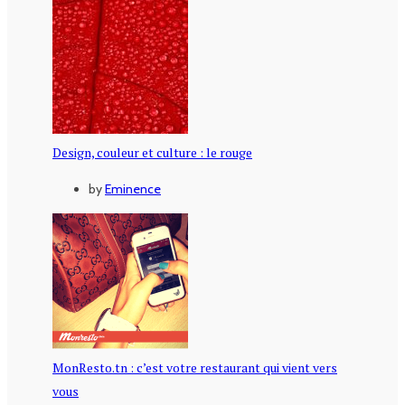
Design, couleur et culture : le rouge
by
Eminence
MonResto.tn : c’est votre restaurant qui vient vers
vous